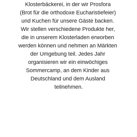
Klosterbäckerei, in der wir Prosfora 
(Brot für die orthodoxe Eucharistiefeier) 
und Kuchen für unsere Gäste backen. 
Wir stellen verschiedene Produkte her, 
die in unserem Klosterladen erworben 
werden können und nehmen an Märkten 
der Umgebung teil. Jedes Jahr 
organisieren wir ein einwöchiges 
Sommercamp, an dem Kinder aus 
Deutschland und dem Ausland 
teilnehmen.