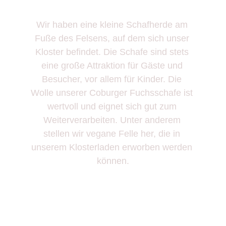
Wir haben eine kleine Schafherde am 
Fuße des Felsens, auf dem sich unser 
Kloster befindet. Die Schafe sind stets 
eine große Attraktion für Gäste und 
Besucher, vor allem für Kinder. Die 
Wolle unserer Coburger Fuchsschafe ist 
wertvoll und eignet sich gut zum 
Weiterverarbeiten. Unter anderem 
stellen wir vegane Felle her, die in 
unserem Klosterladen erworben werden 
können.