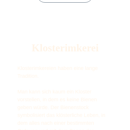
Klosterimkerei
Klosterimkereien haben eine lange 
Tradition. 
Man kann sich kaum ein Kloster 
vorstellen, in dem es keine Bienen 
geben würde. Der Bienenstock 
symbolisiert das klösterliche Leben, in 
dem alles nach einer bestimmten 