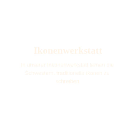
Ikonenwerkstatt
In unserer Inkonenwerkstatt lernen die 
Schwestern, traditionelle Ikonen zu 
schreiben.