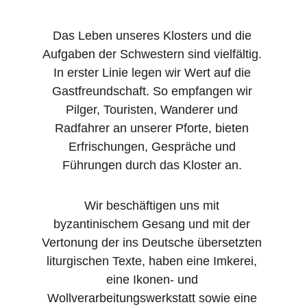
Das Leben unseres Klosters und die 
Aufgaben der Schwestern sind vielfältig. 
In erster Linie legen wir Wert auf die 
Gastfreundschaft. So empfangen wir 
Pilger, Touristen, Wanderer und 
Radfahrer an unserer Pforte, bieten 
Erfrischungen, Gespräche und 
Führungen durch das Kloster an. 
Wir beschäftigen uns mit 
byzantinischem Gesang und mit der 
Vertonung der ins Deutsche übersetzten 
liturgischen Texte, haben eine Imkerei, 
eine Ikonen- und 
Wollverarbeitungswerkstatt sowie eine 