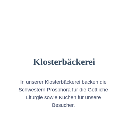
Klosterbäckerei
In unserer Klosterbäckerei backen die 
Schwestern Prosphora für die Göttliche 
Liturgie sowie Kuchen für unsere 
Besucher. 